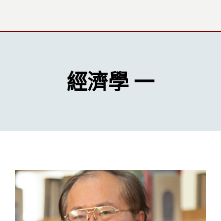
經濟學 一