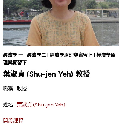
經濟學 一
|
經濟學二
|
經濟學原理與實習上
|
經濟學原
理與實習下
葉淑貞 (Shu-jen Yeh) 教授
職稱 : 教授
姓名 :
葉淑貞 (Shu-jen Yeh)
開設課程