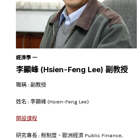
經濟學 一
李顯峰 (Hsien-Feng Lee) 副教授
職稱 : 副教授
姓名 : 李顯峰 (Hsien-Feng Lee)
開設課程
研究專長 : 稅制度、歐洲經濟 Public Finance,