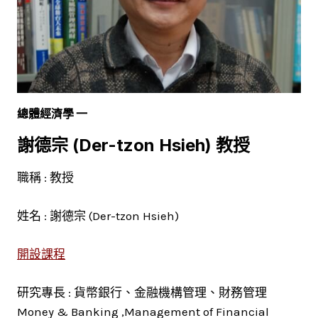
總體經濟學 一
謝德宗 (Der-tzon Hsieh) 教授
職稱 : 教授
姓名 : 謝德宗 (Der-tzon Hsieh)
開設課程
研究專長 : 貨幣銀行、金融機構管理、財務管理
Money & Banking ,Management of Financial