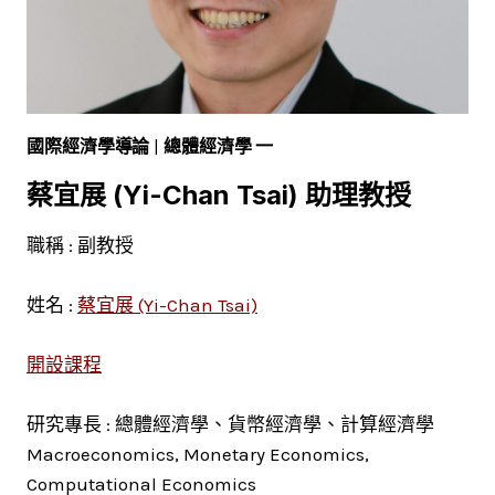
國際經濟學導論
|
總體經濟學 一
蔡宜展 (Yi-Chan Tsai) 助理教授
職稱 : 副教授
姓名 :
蔡宜展 (Yi-Chan Tsai)
開設課程
研究專長 : 總體經濟學、貨幣經濟學、計算經濟學
Macroeconomics, Monetary Economics,
Computational Economics