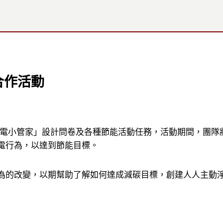
合作活動
 用電小管家」設計問卷及各種節能活動任務，活動期間，團隊將
電行為，以達到節能目標。
為的改變，以期幫助了解如何達成減碳目標，創建人人主動