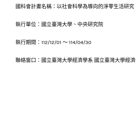
國科會計畫名稱：以社會科學為導向的淨零生活研究
執行單位：國立臺灣大學、中央研究院
執行期間：112/12/01 ～ 114/04/30
聯絡窗口：國立臺灣大學經濟學系 國立臺灣大學經