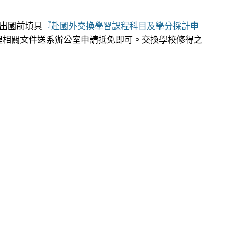
出國前填具
『赴國外交換學習課程科目及學分採計申
程相關文件送系辦公室申請抵免即可。交換學校修得之