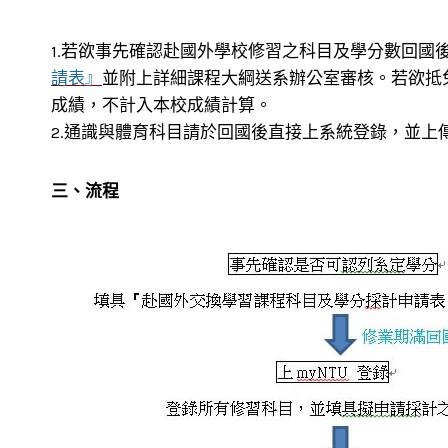
1.若欲事先確認赴國外學校修習之科目及學分數回國
請表』
並附上詳細課程大綱送系辦公室審核。若欲抵
成績，不計入本校成績計算。
2.通識與體育科目請於回國後直接上系統登錄，並上
三、流程