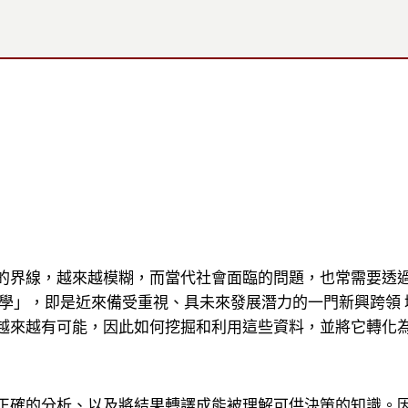
的界線，越來越模糊，而當代社會面臨的問題，也常需要透
科學」，即是近來備受重視、具未來發展潛力的一門新興跨領
越來越有可能，因此如何挖掘和利用這些資料，並將它轉化
正確的分析、以及將結果轉譯成能被理解可供決策的知識。