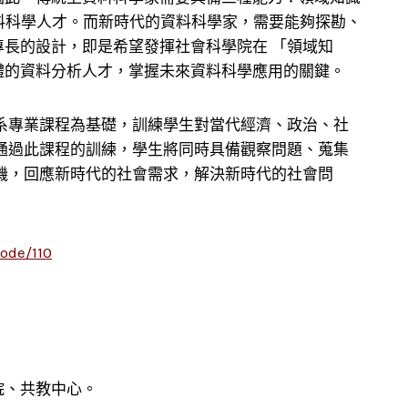
的資料科學人才。而新時代的資料科學家，需要能夠探勘、
專長的設計，即是希望發揮社會科學院在 「領域知
的資料分析人才，掌握未來資料科學應用的關鍵。​
系專業課程為基礎，訓練學生對當代經濟、政治、社
通過此課程的訓練，學生將同時具備觀察問題、蒐集
機，回應新時代的社會需求，解決新時代的社會問
ode/110
院、共教中心。