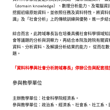
（domain knowledge）、數理分析能力
挖掘初級原始資料，並依照任務及資料特性，將資料
識」及「社會分析」上的傳統訓練與優勢，進一步結
綜合而言，此跨域專長旨在培養具備社會科學領域知
會等議題的分析與洞察力，再結合本院及跨院有關資
資料、分析資料、及解讀分析結果的能力， 從而在
題。 ​
「資料科學與社會分析跨域專長」停辦公告與配套措施說明 (
參與教學單位
主辦教學單位：社會科學院經濟系。
參與教學單位：政治系、經濟系、社會系、社工系、