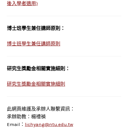
後入學者適用)
博士班學生兼任講師原則：
博士班學生兼任講師原則
研究生獎勵金相關實施細則：
研究生獎勵金相關實施細則
此網頁維護及承辦人聯繫資訊：
承辦助教：楊禮禎
Email：
lichyang@ntu.edu.tw