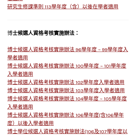
研究生修課準則 113學年度（含）以後在學者適用
博
士候選人資格考核實施辦法：
博士候選人資格考核實施辦法 96學年度 ~ 99學年度入
學者適用
博士候選人資格考核實施辦法 100學年度 ~ 101學年度
入學者適用
博士候選人資格考核實施辦法 102學年度入學者適用
博士候選人資格考核實施辦法 103學年度入學者適用
博士候選人資格考核實施辦法 104學年度 ~ 105學年度
入學者適用
博士候選人資格考核實施辦法 106學年度(含106學年
度）以後入學者適用
博士學位候選人資格考核實施辦法(106及107學年度以