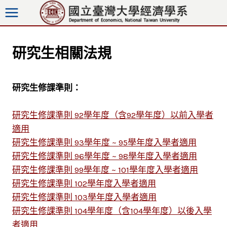
跳
至
內
容
研究生相關法規
研究生修課準則：
研究生修課準則 92學年度（含92學年度）以前入學者
適用
研究生修課準則 93學年度 ~ 95學年度入學者適用
研究生修課準則 96學年度 ~ 98學年度入學者適用
研究生修課準則 99學年度 ~ 101學年度入學者適用
研究生修課準則 102學年度入學者適用
研究生修課準則 103學年度入學者適用
研究生修課準則 104學年度（含104學年度）以後入學
者適用