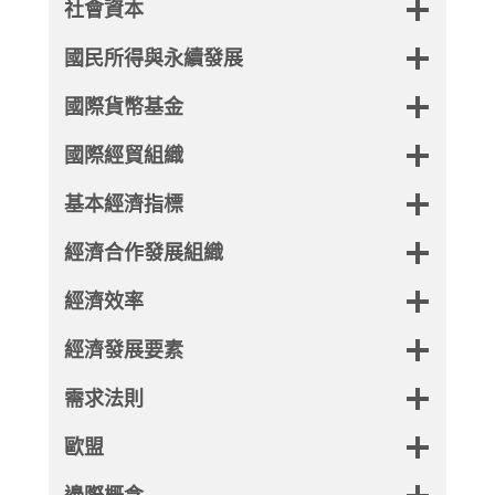
社會資本
國民所得與永續發展
國際貨幣基金
國際經貿組織
基本經濟指標
經濟合作發展組織
經濟效率
經濟發展要素
需求法則
歐盟