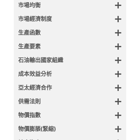
市場均衡
市場經濟制度
生產函數
生產要素
石油輸出國家組織
成本效益分析
亞太經濟合作
供需法則
物價指數
物價膨脹(緊縮)