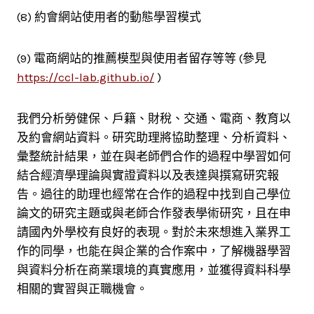
(8) 約會網站使用者的動態學習模式
(9) 電商網站的推薦模型與使用者留存等等 (參見
https://ccl-lab.github.io/
)
我們分析勞健保、戶籍、財稅、交通、電商、教育以
及約會網站資料。研究助理將協助整理、分析資料、
彙整統計結果，並在與老師們合作的過程中學習如何
結合經濟學理論與實證資料以及表達與撰寫研究報
告。過往的助理也經常在合作的過程中找到自己學位
論文的研究主題或與老師合作發表學術研究，且在申
請國內外學校有良好的表現。對於未來想進入業界工
作的同學，也能在與企業的合作案中，了解機器學習
與資料分析在商業環境的真實應用，並獲得資料科學
相關的實習與正職機會。