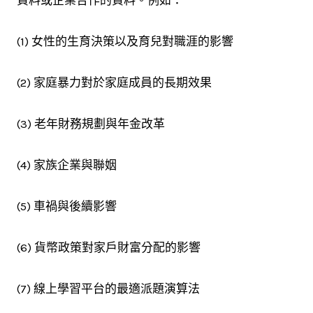
資料或企業合作的資料。例如：
(1) 女性的生育決策以及育兒對職涯的影響
(2) 家庭暴力對於家庭成員的長期效果
(3) 老年財務規劃與年金改革
(4) 家族企業與聯姻
(5) 車禍與後續影響
(6) 貨幣政策對家戶財富分配的影響
(7) 線上學習平台的最適派題演算法