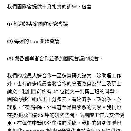
我們團隊會提供十分扎實的訓練，包含
(1) 每週的專案團隊研究會議
(2) 每週的 Lab 團體會議
(3) 與各國學者合作並參加國際會議的機會。
我們的成員大多合作一至多篇研究論文，除助理工作
外，也有許多成員會將合作的專題改寫為學士及碩士
論文。我們目前約有 40 位從大一到博士班的同學，
團隊的夥伴組成也十分多元，有經濟系、政治系、心
理系、管理學院、外校甚至是醫學系的同學。我們也
在提供鄭江樓 25 坪的研究空間，供團隊工作與交流使
用。在每年申請國外學校的季節，我們的研究團隊也