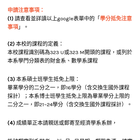
申請注意事項：
(1)
請查看並詳讀以上google表單中的「
學分抵免注意
事項
」。
(2)
本校的課程的定義：
本校課程識別碼為323 U或323 M開頭的課程，或列於
本系學門分類表的財金系、數學系課程
(3)
本系碩士班學生抵免上限：
畢業學分的二分之一，即16學分（含交換生國外課程
採計）；本系博士班學生抵免上限為畢業學分上限的
二分之一，即21~24學分（含交換生國外課程採計）。
(4)
成績單正本請親送或郵寄至經濟學系系辦，