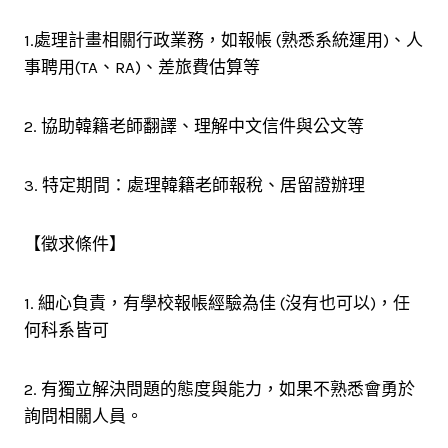
1.處理計畫相關行政業務，如報帳 (熟悉系統運用)、人
事聘用(TA、RA)、差旅費估算等
2. 協助韓籍老師翻譯、理解中文信件與公文等
3. 特定期間：處理韓籍老師報稅、居留證辦理
【徵求條件】
1. 細心負責，有學校報帳經驗為佳 (沒有也可以)，任
何科系皆可
2. 有獨立解決問題的態度與能力，如果不熟悉會勇於
詢問相關人員。