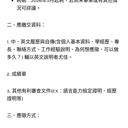
聘期：2026年5月起聘，若尚未畢業或有其他情
況可詳議。
二、應繳交資料：
1. 中、英文履歷與自傳(含個人基本資料、學經歷、專
長、聯絡方式、工作經驗說明、為何想應徵、可以做
多久？) 輔以英文說明者尤佳。
2. 成績單
3. 其他有利審查文件(EX：語言能力檢定證明、經歷
證明等)
三、應徵方式：