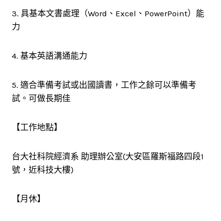
3. 具基本文書處理（Word、Excel、PowerPoint）能
力
4. 基本英語溝通能力
5. 適合準備考試或出國讀書，工作之餘可以準備考
試。可做長期佳
【工作地點】
台大社科院經濟系 助理辦公室(大安區羅斯福路四段1
號，近科技大樓)
【月休】