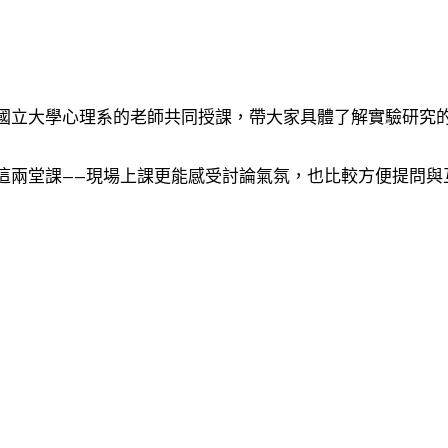
國立大學心理系的老師共同授課，帶大家具體了解實驗研究
這兩堂課——現場上課更能感受討論氣氛，也比較方便提問與