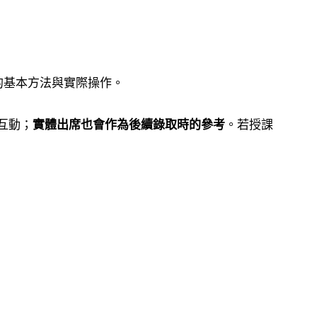
的基本方法與實際操作。
互動；
實體出席也會作為後續錄取時的參考
。若授課