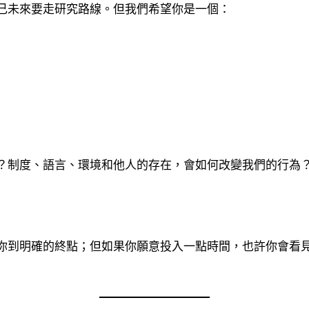
己未來要走研究路線。但我們希望你是一個：
？制度、語言、環境和他人的存在，會如何改變我們的行為
你到明確的終點；但如果你願意投入一點時間，也許你會看