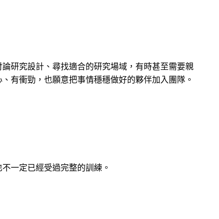
討論研究設計、尋找適合的研究場域，有時甚至需要親
心、有衝勁，也願意把事情穩穩做好的夥伴加入團隊。
也不一定已經受過完整的訓練。