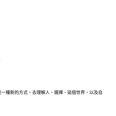
？
見一種新的方式，去理解人、選擇、這個世界，以及自