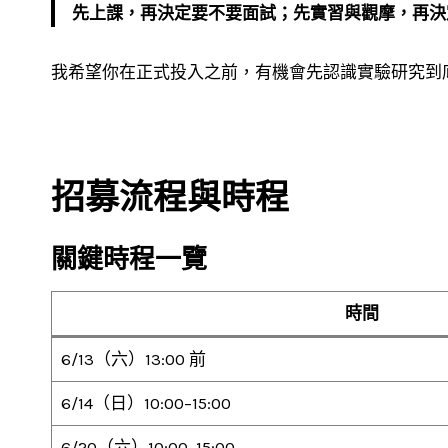
先上課，再決定要不要面試；先實習與觀摩，再決
我希望你在正式投入之前，有機會先認識實驗研究到
招募流程與時程
關鍵時程一覽
時間
6/13（六）13:00 前
6/14（日）10:00–15:00
6/20（六）10:00–15:00