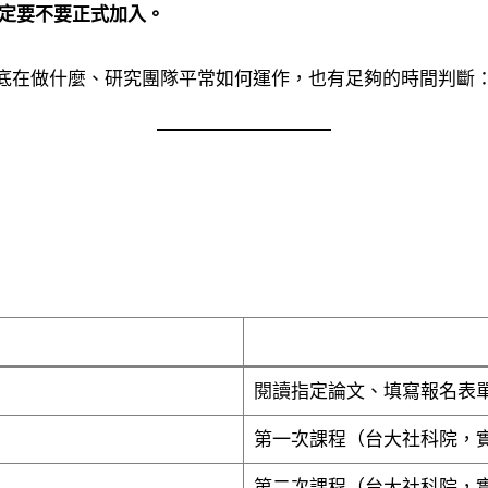
定要不要正式加入。
底在做什麼、研究團隊平常如何運作，也有足夠的時間判斷
閱讀指定論文、填寫報名表
第一次課程（台大社科院，
第二次課程（台大社科院，