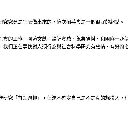
研究究竟是怎麼做出來的，這次招募會是一個很好的起點。
扎實的工作：閱讀文獻、設計實驗、蒐集資料、和團隊一起
，我們正在尋找對人類行為與社會科學研究有熱情、有好奇
學研究「有點興趣」，但還不確定自己是不是真的想投入，