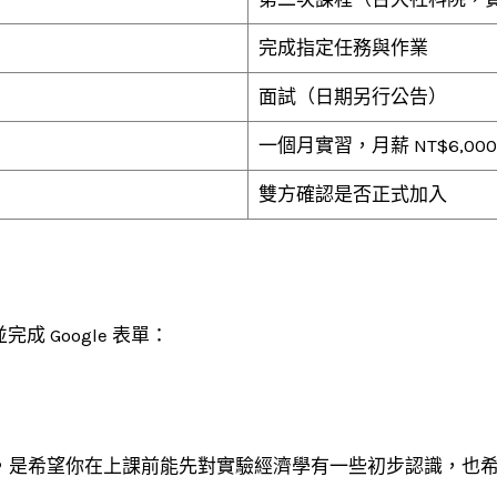
完成指定任務與作業
面試（日期另行公告）
一個月實習，月薪 NT$6,000
雙方確認是否正式加入
 Google 表單：
步驟，是希望你在上課前能先對實驗經濟學有一些初步認識，