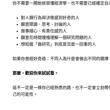
你不需要一開始就很懂經濟學，也不需要已經確定自
對人類行為與決策感到好奇的人
願意閱讀、思考、討論的人
做事細心、有責任感的人
願意花時間慢慢理解一個研究問題的人
想知道「做研究」到底是怎麼一回事的人
如果你曾經好奇過：不同人為什麼會做出不同的選擇
那麼，歡迎你來試試看。
這不一定是一條你已經熟悉的路，也不一定會立刻帶
己的可能性。