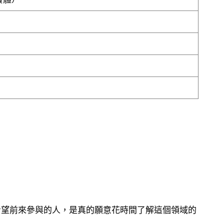
也希望前來參與的人，是真的願意花時間了解這個領域的