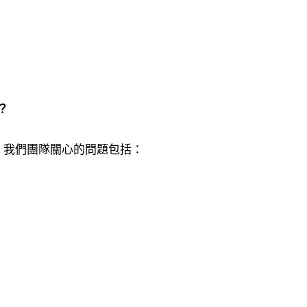
？
。我們團隊關心的問題包括：