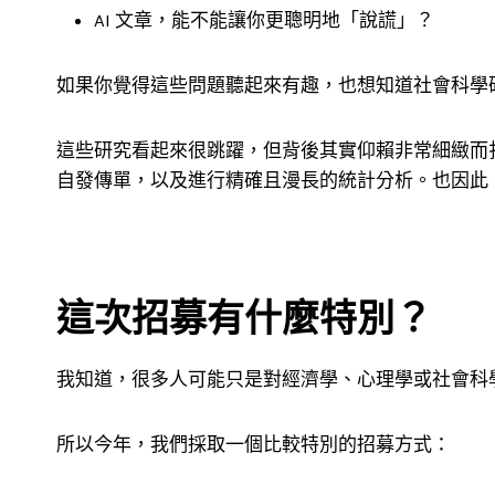
AI 文章，能不能讓你更聰明地「說謊」？
如果你覺得這些問題聽起來有趣，也想知道社會科學
這些研究看起來很跳躍，但背後其實仰賴非常細緻而
自發傳單，以及進行精確且漫長的統計分析。也因此
這次招募有什麼特別？
我知道，很多人可能只是對經濟學、心理學或社會科
所以今年，我們採取一個比較特別的招募方式：