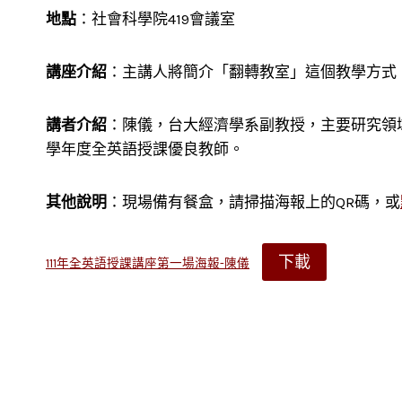
地點
：社會科學院419會議室
講座介紹
：主講人將簡介「翻轉教室」這個教學方式
講者介紹
：陳儀，台大經濟學系副教授，主要研究領
學年度全英語授課優良教師。
其他說明
：現場備有餐盒，請掃描海報上的QR碼，或
下載
111年全英語授課講座第一場海報-陳儀