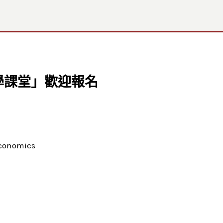
學課堂」歡迎報名
economics