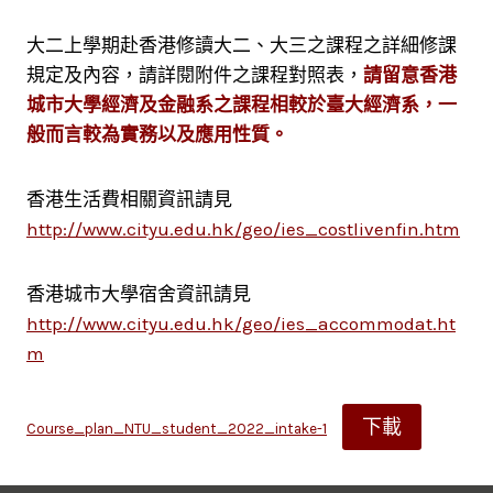
大二上學期赴香港修讀大二、大三之課程之詳細修課
規定及內容，請詳閱附件之課程對照表，
請留意香港
城市大學經濟及金融系之課程相較於臺大經濟系，一
般而言較為實務以及應用性質。
香港生活費相關資訊請見
http://www.cityu.edu.hk/geo/ies_costlivenfin.htm
香港城市大學宿舍資訊請見
http://www.cityu.edu.hk/geo/ies_accommodat.ht
m
下載
Course_plan_NTU_student_2022_intake-1