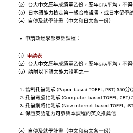
（2）台大中文歷年成績單乙份，歷年GPA平均，不得低
（3）日本語能力檢定第一級合格證書，或日本留學試
（4）自傳及就學計畫（中文和日文各一份）
申請政經學部英語課程：
（1）
申請表
（2）台大中文歷年成績單乙份，歷年GPA平均，不得低
（3）請附以下語文能力證明之一
舊制托福測驗 (Paper-based TOEFL, PBT) 550
托福電腦化測驗 (Computer-based TOEFL, CBT)
托福網路化測驗 (New internet-based TOEFL, i
保證英語能力可參與本課程的英文推薦信
（4）自傳及就學計畫（中文和英文各一份）