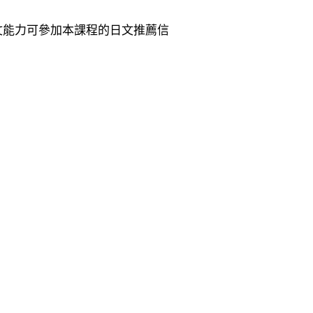
文能力可參加本課程的日文推薦信