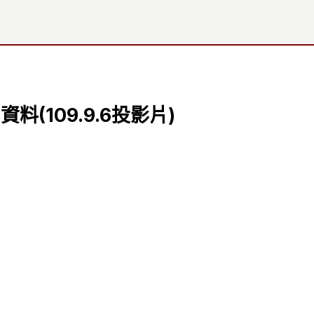
(109.9.6投影片)