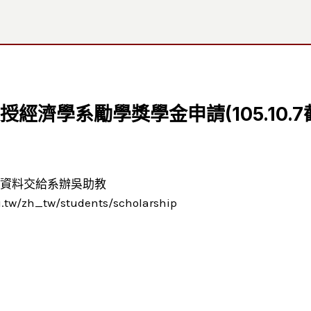
經濟學系勵學獎學金申請(105.10.7
與相關資料交給系辦吳助教
zh_tw/students/scholarship