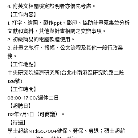
4. 附英文相關檢定證明者亦優先考慮。
【工作內容】
1. 打字、繪圖、製作ppt、影印、協助計畫蒐集並分析
文獻和資料，其他與計畫相關之交辦事項。
2. 初級簡易的電腦軟體使用。
3. 計畫之執行、報帳、公文流程及其他一般行政業
務。
【工作地點】
中央研究院經濟研究所(台北市南港區研究院路二段
128號)
【工作時間】
08:00~17:00/週休二日
【起聘日】
112年7月1日（可商議）。
【待遇】
學士起薪NT$35,700+健保、勞保、勞退；碩士起薪