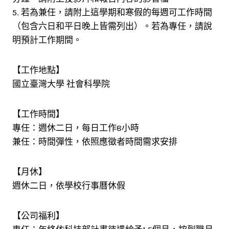
5. 若為兼任，請附上這學期和寒假的每週可工作時間
（包含六日和平日晚上皆需列出）。若為專任，請說
明預計工作期間。
【工作地點】
國立臺灣大學 社會科學院
【工作時間】
專任：週休二日，每日工作8小時
兼任：時間彈性，依照應徵者時間需求安排
【月休】
週休二日，依學校行事曆休假
【公司福利】